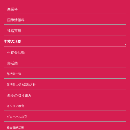
商業科
国際情報科
進路実績
学校の活動
生徒会活動
部活動
部活動一覧
部活動に係る活動方針
西高の取り組み
キャリア教育
グローバル教育
社会貢献活動