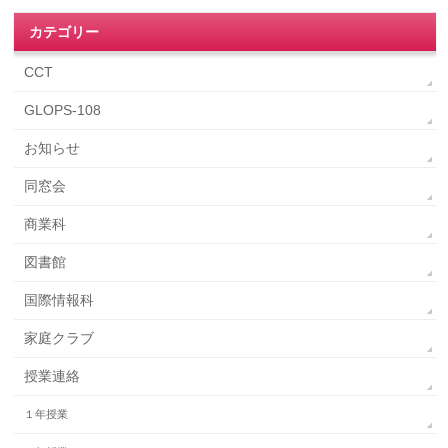
カテゴリー
CCT
GLOPS-108
お知らせ
同窓会
商業科
図書館
国際情報科
家庭クラブ
授業連絡
１年授業