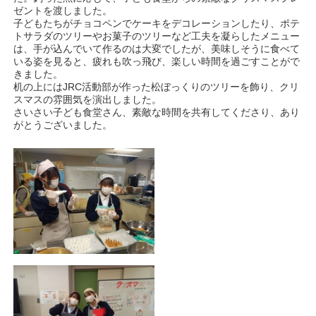
ゼントを渡しました。
子どもたちがチョコペンでケーキをデコレーションしたり、ポテ
トサラダのツリーやお菓子のツリーなど工夫を凝らしたメニュー
は、手が込んでいて作るのは大変でしたが、美味しそうに食べて
いる姿を見ると、疲れも吹っ飛び、楽しい時間を過ごすことがで
きました。
机の上にはJRC活動部が作った松ぼっくりのツリーを飾り、クリ
スマスの雰囲気を演出しました。
さいさい子ども食堂さん、素敵な時間を共有してくださり、あり
がとうございました。