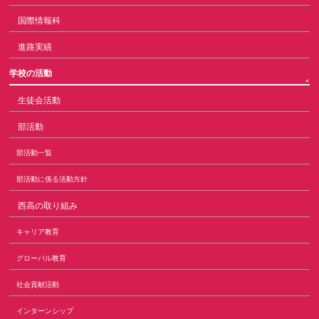
国際情報科
進路実績
学校の活動
生徒会活動
部活動
部活動一覧
部活動に係る活動方針
西高の取り組み
キャリア教育
グローバル教育
社会貢献活動
インターンシップ