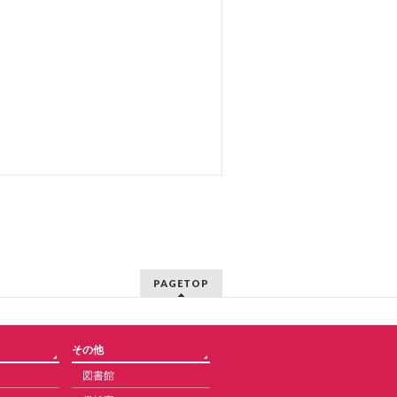
PAGETOP
その他
図書館