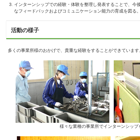
インターンシップでの経験・体験を整理し発表することで、今
なフィードバックおよびコミュニケーション能力の育成を図る
活動の様子
多くの事業所様のおかげで、貴重な経験をすることができています
様々な業種の事業所でインターンシップ