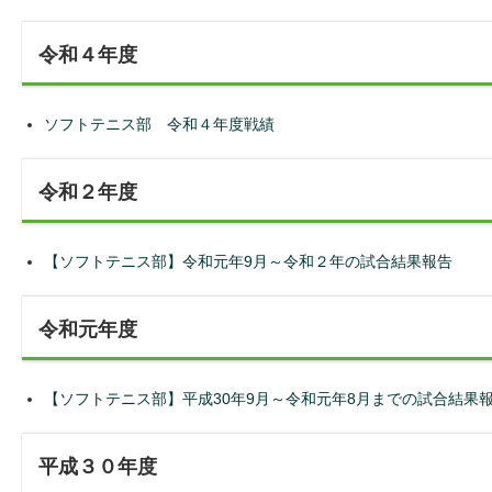
令和４年度
ソフトテニス部 令和４年度戦績
令和２年度
【ソフトテニス部】令和元年9月～令和２年の試合結果報告
令和元年度
【ソフトテニス部】平成30年9月～令和元年8月までの試合結果
平成３０年度