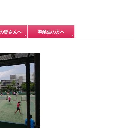
の皆さんへ
卒業生の方へ