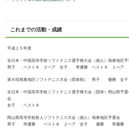
これまでの活動・成績
平成２５年度
全日本・中国高等学校ソフトテニス選手権大会（個人）旭東地区予
男子 ベスト８ ２ペア 女子 準優勝 ベスト８ １ペア
第８回旭東地区ソフトテニス大会（団体戦） 男子 優勝 女
全日本・中国高等学校ソフトテニス選手権大会（団体）岡山県予選
会
女子 ベスト８
岡山県高等学校新人ソフトテニス大会（個人）旭東地区予選会
男子 準優勝 ベスト８ ２ペア 女子 優勝 準優勝