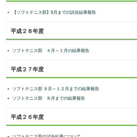
【ソフトテニス部】8月までの試合結果報告
平成２８年度
ソフトテニス部 ４月～１月の結果報告
平成２７年度
ソフトテニス部 ９月～１２月までの結果報告
ソフトテニス部 ８月までの結果報告
平成２６年度
ソフトテニス部の試合結果について