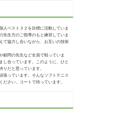
個人ベスト３２を目標に活動していま
の先生方のご指導のもと練習していま
えて協力し合いながら、お互いの技術
や顧問の先生など全員で戦っていま
まし合っています。このように、ひと
誇りだと思っています。
頑張っています。そんなソフトテニス
ください。コートで待っています。