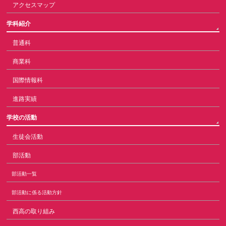
アクセスマップ
学科紹介
普通科
商業科
国際情報科
進路実績
学校の活動
生徒会活動
部活動
部活動一覧
部活動に係る活動方針
西高の取り組み