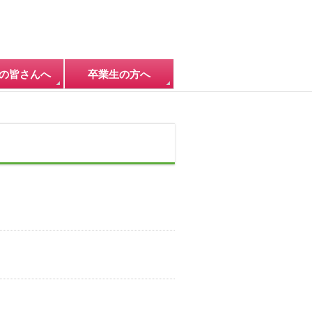
の皆さんへ
卒業生の方へ