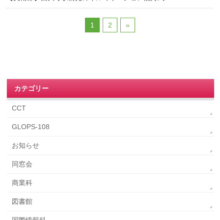
1
2
»
カテゴリー
CCT
GLOPS-108
お知らせ
同窓会
商業科
図書館