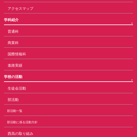
アクセスマップ
学科紹介
普通科
商業科
国際情報科
進路実績
学校の活動
生徒会活動
部活動
部活動一覧
部活動に係る活動方針
西高の取り組み