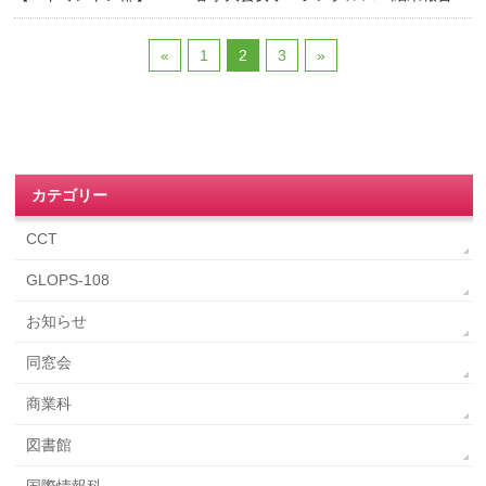
«
1
2
3
»
カテゴリー
CCT
GLOPS-108
お知らせ
同窓会
商業科
図書館