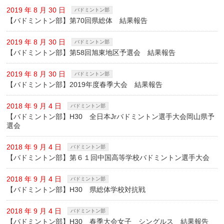
2019 年 8 月 30 日
バドミントン部
【バドミントン部】第70回県総体 結果報告
2019 年 8 月 30 日
バドミントン部
【バドミントン部】第58回旭東地区予選会 結果報告
2019 年 8 月 30 日
バドミントン部
【バドミントン部】2019年度春季大会 結果報告
2018 年 9 月 4 日
バドミントン部
【バドミントン部】H30 全日本Jrバドミントン選手大会岡山県予
選会
2018 年 9 月 4 日
バドミントン部
【バドミントン部】第６１回中国高等学校バドミントン選手大会
2018 年 9 月 4 日
バドミントン部
【バドミントン部】H30 県総体学校対抗戦
2018 年 9 月 4 日
バドミントン部
【バドミントン部】H30 春季大会女子 シングルス 結果報告