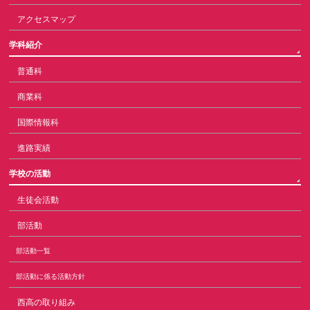
アクセスマップ
学科紹介
普通科
商業科
国際情報科
進路実績
学校の活動
生徒会活動
部活動
部活動一覧
部活動に係る活動方針
西高の取り組み