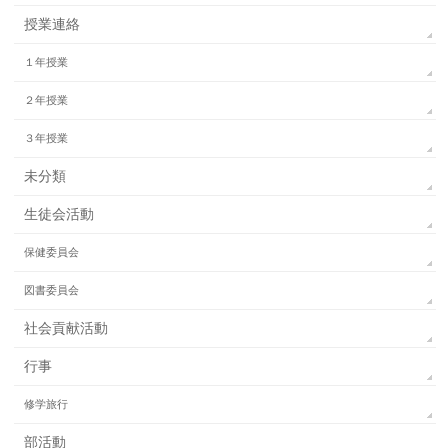
授業連絡
１年授業
２年授業
３年授業
未分類
生徒会活動
保健委員会
図書委員会
社会貢献活動
行事
修学旅行
部活動