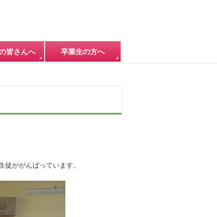
の皆さんへ
卒業生の方へ
生徒ががんばっています。