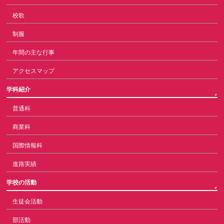
校歌
制服
年間の主な行事
アクセスマップ
学科紹介
普通科
商業科
国際情報科
進路実績
学校の活動
生徒会活動
部活動