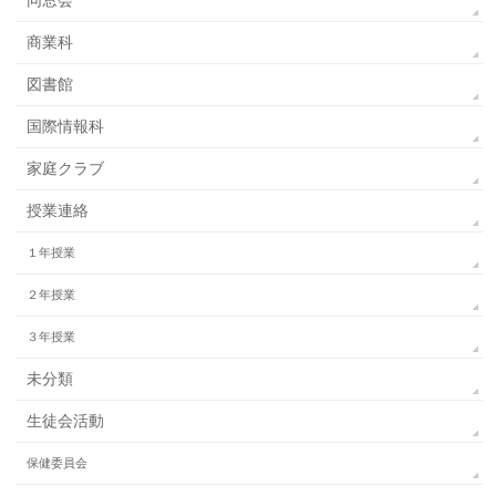
同窓会
商業科
図書館
国際情報科
家庭クラブ
授業連絡
１年授業
２年授業
３年授業
未分類
生徒会活動
保健委員会