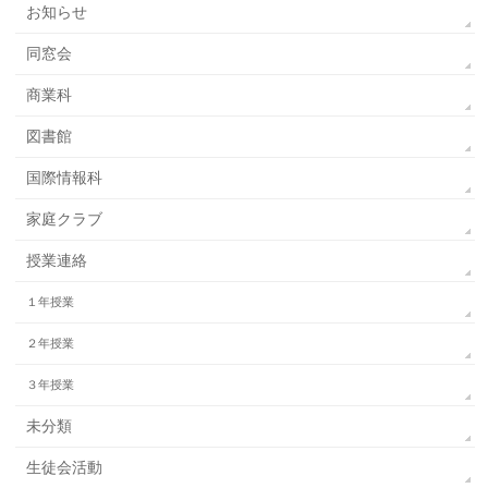
お知らせ
同窓会
商業科
図書館
国際情報科
家庭クラブ
授業連絡
１年授業
２年授業
３年授業
未分類
生徒会活動