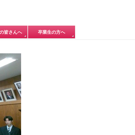
の皆さんへ
卒業生の方へ