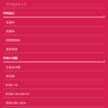
アクセスマップ
学科紹介
普通科
商業科
国際情報科
進路実績
学校の活動
生徒会活動
部活動
部活動一覧
部活動に係る活動方針
西高の取り組み