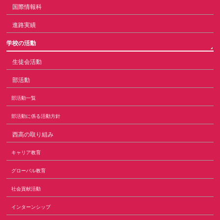
国際情報科
進路実績
学校の活動
生徒会活動
部活動
部活動一覧
部活動に係る活動方針
西高の取り組み
キャリア教育
グローバル教育
社会貢献活動
インターンシップ