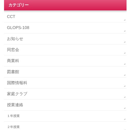
カテゴリー
CCT
GLOPS-108
お知らせ
同窓会
商業科
図書館
国際情報科
家庭クラブ
授業連絡
１年授業
２年授業