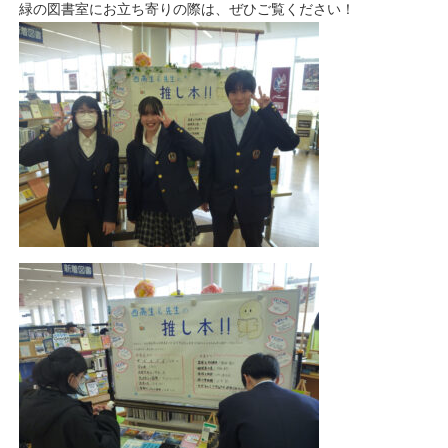
緑の図書室にお立ち寄りの際は、ぜひご覧ください！