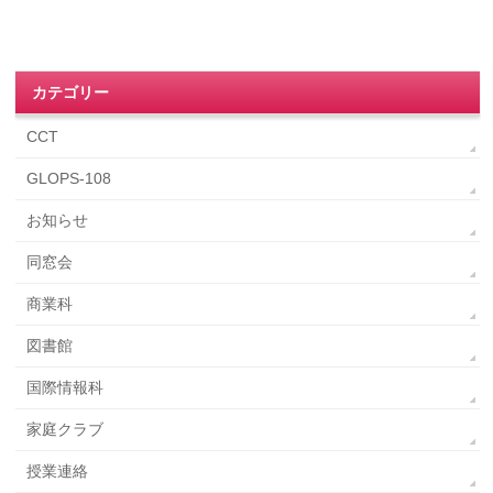
カテゴリー
CCT
GLOPS-108
お知らせ
同窓会
商業科
図書館
国際情報科
家庭クラブ
授業連絡