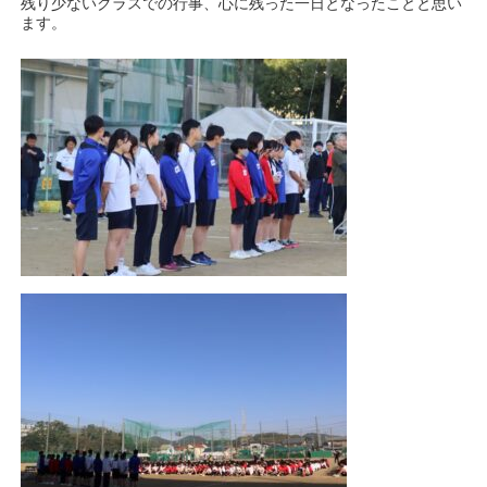
残り少ないクラスでの行事、心に残った一日となったことと思い
ます。