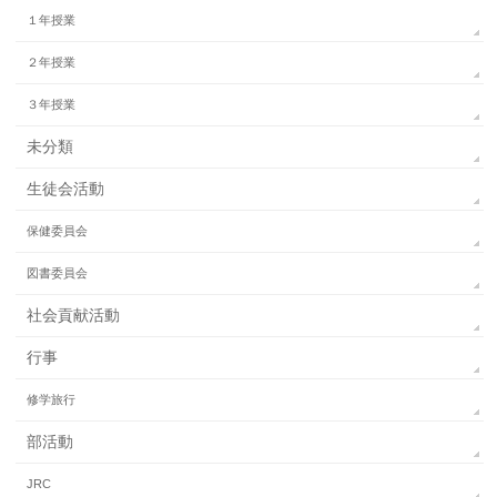
１年授業
２年授業
３年授業
未分類
生徒会活動
保健委員会
図書委員会
社会貢献活動
行事
修学旅行
部活動
JRC