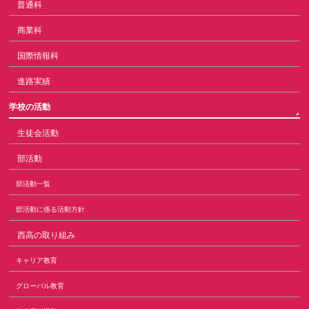
普通科
商業科
国際情報科
進路実績
学校の活動
生徒会活動
部活動
部活動一覧
部活動に係る活動方針
西高の取り組み
キャリア教育
グローバル教育