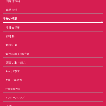
国際情報科
進路実績
学校の活動
生徒会活動
部活動
部活動一覧
部活動に係る活動方針
西高の取り組み
キャリア教育
グローバル教育
社会貢献活動
インターンシップ