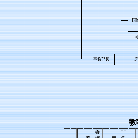
国
事務部長
教
養
非